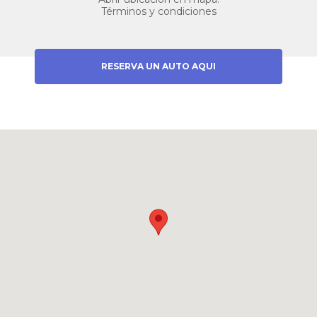
Términos y condiciones
RESERVA UN AUTO AQUI