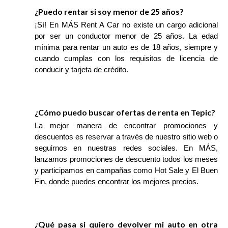
¿Puedo rentar si soy menor de 25 años?
¡Sí! En MÁS Rent A Car no existe un cargo adicional
por ser un conductor menor de 25 años. La edad
mínima para rentar un auto es de 18 años, siempre y
cuando cumplas con los requisitos de licencia de
conducir y tarjeta de crédito.
¿Cómo puedo buscar ofertas de renta en Tepic?
La mejor manera de encontrar promociones y
descuentos es reservar a través de nuestro sitio web o
seguirnos en nuestras redes sociales. En MÁS,
lanzamos promociones de descuento todos los meses
y participamos en campañas como Hot Sale y El Buen
Fin, donde puedes encontrar los mejores precios.
¿Qué pasa si quiero devolver mi auto en otra