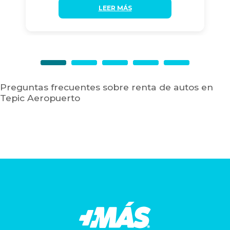
LEER MÁS
Preguntas frecuentes sobre renta de autos en
Tepic Aeropuerto