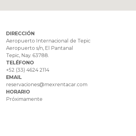
DIRECCIÓN
Aeropuerto Internacional de Tepic
Aeropuerto s/n, El Pantanal
Tepic, Nay. 63788.
TELÉFONO
+52 (33) 4624 2114
EMAIL
reservaciones@mexrentacar.com
HORARIO
Próximamente