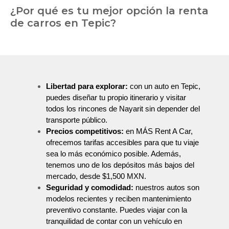
¿Por qué es tu mejor opción la renta
de carros en Tepic?
Libertad para explorar:
con un auto en Tepic,
puedes diseñar tu propio itinerario y visitar
todos los rincones de Nayarit sin depender del
transporte público.
Precios competitivos:
en MÁS Rent A Car,
ofrecemos tarifas accesibles para que tu viaje
sea lo más económico posible. Además,
tenemos uno de los depósitos más bajos del
mercado, desde $1,500 MXN.
Seguridad y comodidad:
nuestros autos son
modelos recientes y reciben mantenimiento
preventivo constante. Puedes viajar con la
tranquilidad de contar con un vehículo en