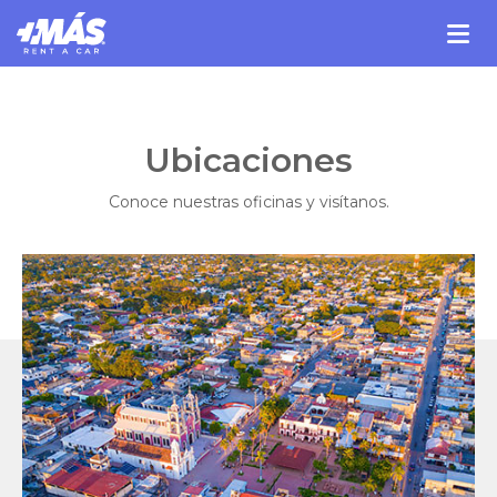
Ubicaciones
Conoce nuestras oficinas y visítanos.