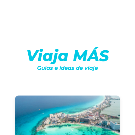
Viaja MÁS
Guías e ideas de viaje