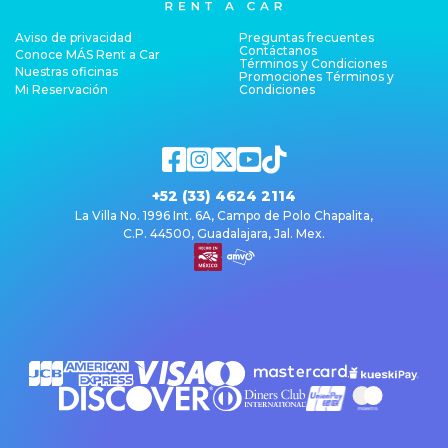
Aviso de privacidad
Preguntas frecuentes
Contáctanos
Conoce MÁS Rent a Car
Términos y Condiciones
Nuestras oficinas
Promociones Términos y
Mi Reservación
Condiciones
+52 (33) 4624 2114
La Villa No. 1996 Int. 6A, Campo de Polo Chapalita,
C.P. 44500, Guadalajara, Jal. Mex.