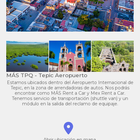
MÁS TPQ - Tepic Aeropuerto
Estamos ubicados dentro del Aeropuerto Internacional de
Tepic, en la zona de arrendadoras de autos. Nos podrás
encontrar como MÁS Rent a Car y Mex Rent a Car.
Tenemos servicio de transportación (shuttle van) y un
módulo en la salida del reclamo de equipaje.
Abrir ubicación en mapa.