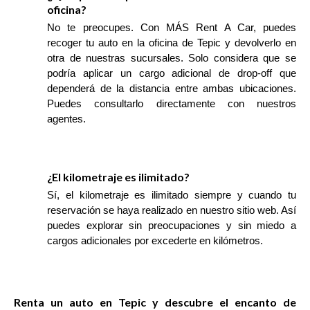
oficina?
No te preocupes. Con MÁS Rent A Car, puedes
recoger tu auto en la oficina de Tepic y devolverlo en
otra de nuestras sucursales. Solo considera que se
podría aplicar un cargo adicional de drop-off que
dependerá de la distancia entre ambas ubicaciones.
Puedes consultarlo directamente con nuestros
agentes.
¿El kilometraje es ilimitado?
Sí, el kilometraje es ilimitado siempre y cuando tu
reservación se haya realizado en nuestro sitio web. Así
puedes explorar sin preocupaciones y sin miedo a
cargos adicionales por excederte en kilómetros.
Renta un auto en Tepic y descubre el encanto de