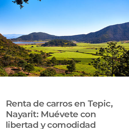
Renta de carros en Tepic,
Nayarit: Muévete con
libertad y comodidad