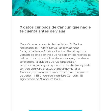
7 datos curiosos de Cancún que nadie
te cuenta antes de viajar
Cancún aparece en todas las listas. El Caribe
mexicano, la Riviera Maya, las playas más
fotografiadas de América Latina. Pero hay una
versión de este destino que no sale en los folletos: la
del territorio que era literalmente una guarida de
serpientes, la ciudad que fue fundada sin
ceremonia, la playa cuya arena desafía las leyes del
sentido común. Si estás planeando viajar a
Cancún, estos datos te van a cambiar la manera
de verlo. 1. El origen del nombre Cancún El
significado de "Cancún" ha s ...