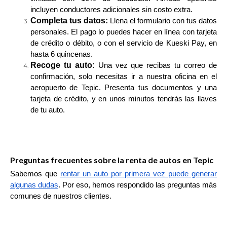
incluyen conductores adicionales sin costo extra.
Completa tus datos:
Llena el formulario con tus datos
personales. El pago lo puedes hacer en línea con tarjeta
de crédito o débito, o con el servicio de Kueski Pay, en
hasta 6 quincenas.
Recoge tu auto:
Una vez que recibas tu correo de
confirmación, solo necesitas ir a nuestra oficina en el
aeropuerto de Tepic. Presenta tus documentos y una
tarjeta de crédito, y en unos minutos tendrás las llaves
de tu auto.
Preguntas frecuentes sobre la renta de autos en Tepic
Sabemos que
rentar un auto por primera vez puede generar
algunas dudas
. Por eso, hemos respondido las preguntas más
comunes de nuestros clientes.