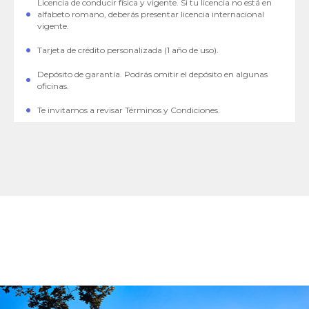
Licencia de conducir física y vigente. Si tu licencia no está en
alfabeto romano, deberás presentar licencia internacional
vigente.
Tarjeta de crédito personalizada (1 año de uso).
Depósito de garantía. Podrás omitir el depósito en algunas
oficinas.
Te invitamos a revisar Términos y Condiciones.