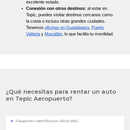
excelente estado.
Conexión con otros destinos:
al estar en
Tepic, puedes visitar destinos cercanos como
la costa o incluso otras grandes ciudades.
Tenemos
oficinas en Guadalajara
,
Puerto
Vallarta
y
Mazatlán
, lo que facilita tu movilidad.
¿Qué necesitas para rentar un auto
en Tepic Aeropuerto?
Pasaporte o identificación oficial (INE).