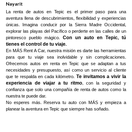
Nayarit
La renta de autos en Tepic es el primer paso para una
aventura llena de descubrimientos, flexibilidad y experiencias
únicas. Imagina conducir por la Sierra Madre Occidental,
explorar las playas del Pacífico o perderte en las calles de un
Con un auto en Tepic, tú
pintoresco pueblo mágico.
tienes el control de tu viaje.
En MÁS Rent A Car, nuestra misión es darte las herramientas
para que tu viaje sea inolvidable y sin complicaciones.
Ofrecemos autos en renta en Tepic que se adaptan a tus
necesidades y presupuesto, así como un servicio al cliente
Te invitamos a vivir la
que te respalda en cada kilómetro.
experiencia de viajar a tu ritmo
, con la seguridad y
confianza que solo una compañía de renta de autos como la
nuestra te puede dar.
No esperes más. Reserva tu auto con MÁS y empieza a
planear la aventura en Tepic que siempre has soñado.