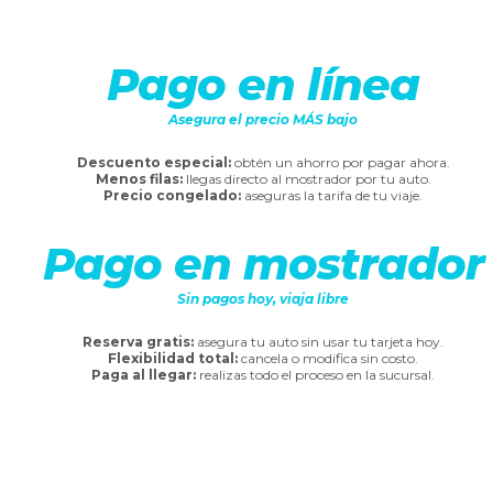
Pago en línea
Asegura el precio MÁS bajo
Descuento especial:
obtén un ahorro por pagar ahora.
Menos filas:
llegas directo al mostrador por tu auto.
Precio congelado:
aseguras la tarifa de tu viaje.
Pago en mostrador
Sin pagos hoy, viaja libre
Reserva gratis:
asegura tu auto sin usar tu tarjeta hoy.
Flexibilidad total:
cancela o modifica sin costo.
Paga al llegar:
realizas todo el proceso en la sucursal.