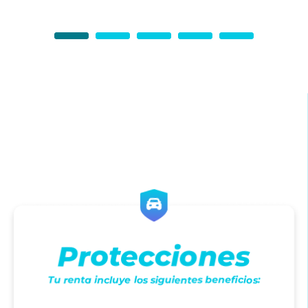
Protecciones
Tu renta incluye los siguientes beneficios: