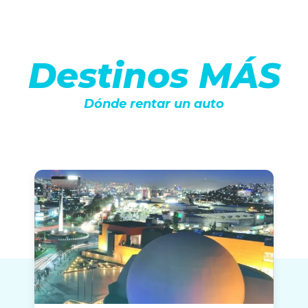
Destinos MÁS
Dónde rentar un auto