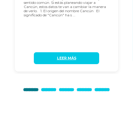
sentido común. Si estás planeando viajar a
Cancún, estos datos te van a cambiar la manera
de verlo. 1. El origen del nombre Cancún El
significado de "Cancún" ha s ...
LEER MÁS