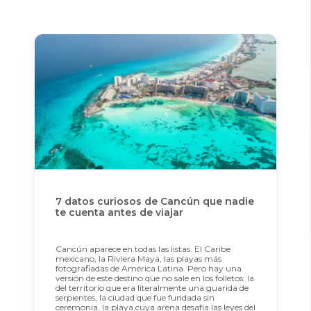
7 datos curiosos de Cancún que nadie
te cuenta antes de viajar
Cancún aparece en todas las listas. El Caribe
mexicano, la Riviera Maya, las playas más
fotografiadas de América Latina. Pero hay una
versión de este destino que no sale en los folletos: la
del territorio que era literalmente una guarida de
serpientes, la ciudad que fue fundada sin
ceremonia, la playa cuya arena desafía las leyes del