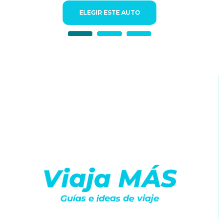
ELEGIR ESTE AUTO
Viaja MÁS
Guías e ideas de viaje