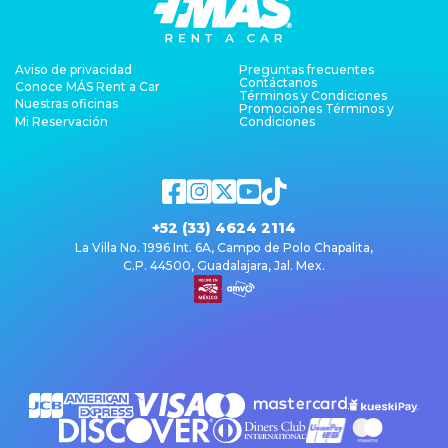
Aviso de privacidad
Preguntas frecuentes
Contáctanos
Conoce MÁS Rent a Car
Términos y Condiciones
Nuestras oficinas
Promociones Términos y
Mi Reservación
Condiciones
+52 (33) 4624 2114
La Villa No. 1996 Int. 6A, Campo de Polo Chapalita,
C.P. 44500, Guadalajara, Jal. Mex.