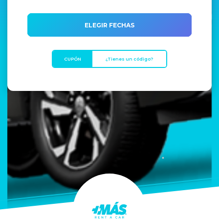
ELEGIR FECHAS
CUPÓN