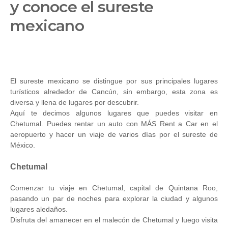
y conoce el sureste
mexicano
El sureste mexicano se distingue por sus principales lugares
turísticos alrededor de Cancún, sin embargo, esta zona es
diversa y llena de lugares por descubrir.
Aquí te decimos algunos lugares que puedes visitar en
Chetumal. Puedes rentar un auto con MÁS Rent a Car en el
aeropuerto y hacer un viaje de varios días por el sureste de
México.
Chetumal
Comenzar tu viaje en Chetumal, capital de Quintana Roo,
pasando un par de noches para explorar la ciudad y algunos
lugares aledaños.
Disfruta del amanecer en el malecón de Chetumal y luego visita