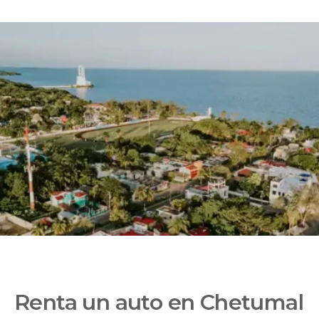
Renta un auto en Chetumal