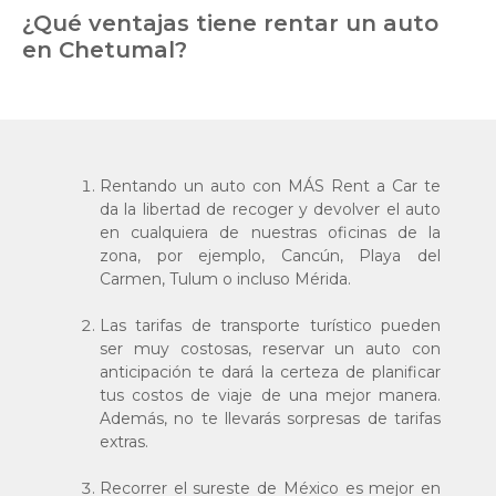
¿Qué ventajas tiene rentar un auto
en Chetumal?
Rentando un auto con MÁS Rent a Car te
da la libertad de recoger y devolver el auto
en cualquiera de nuestras oficinas de la
zona, por ejemplo, Cancún, Playa del
Carmen, Tulum o incluso Mérida.
Las tarifas de transporte turístico pueden
ser muy costosas, reservar un auto con
anticipación te dará la certeza de planificar
tus costos de viaje de una mejor manera.
Además, no te llevarás sorpresas de tarifas
extras.
Recorrer el sureste de México es mejor en