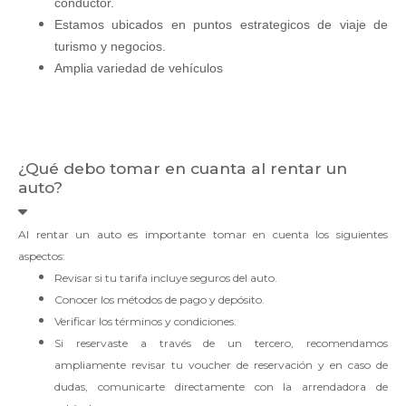
conductor.
Estamos ubicados en puntos estrategicos de viaje de
turismo y negocios.
Amplia variedad de vehículos
¿Qué debo tomar en cuanta al rentar un
auto?
Al rentar un auto es importante tomar en cuenta los siguientes
aspectos:
Revisar si tu tarifa incluye seguros del auto.
Conocer los métodos de pago y depósito.
Verificar los términos y condiciones.
Si reservaste a través de un tercero, recomendamos
ampliamente revisar tu voucher de reservación y en caso de
dudas, comunicarte directamente con la arrendadora de