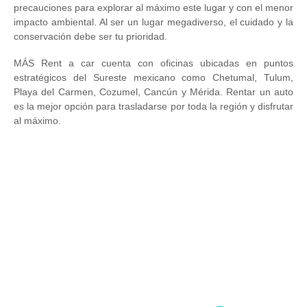
precauciones para explorar al máximo este lugar y con el menor
impacto ambiental. Al ser un lugar megadiverso, el cuidado y la
conservación debe ser tu prioridad.
MÁS Rent a car cuenta con oficinas ubicadas en puntos
estratégicos del Sureste mexicano como Chetumal, Tulum,
Playa del Carmen, Cozumel, Cancún y Mérida. Rentar un auto
es la mejor opción para trasladarse por toda la región y disfrutar
al máximo.