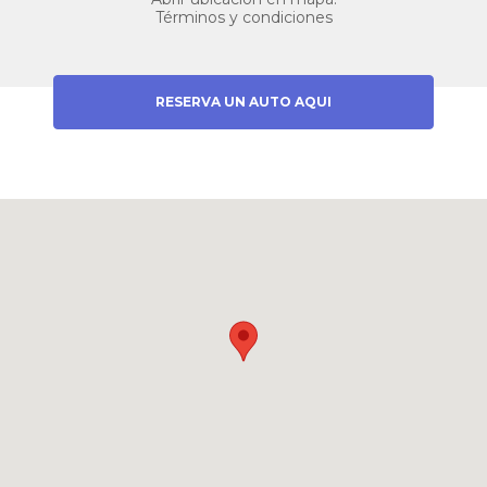
Términos y condiciones
RESERVA UN AUTO AQUI