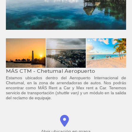
MÁS CTM - Chetumal Aeropuerto
Estamos ubicados dentro del Aeropuerto Internacional de
Chetumal, en la zona de arrendadoras de autos. Nos podrás
encontrar como MÁS Rent a Car y Mex rent a Car. Tenemos
servicio de transportación (
shuttle van)
y un módulo en la salida
del reclamo de equipaje.
Abrir ubicación en mapa.