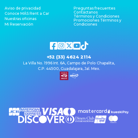
Aviso de privacidad
Preguntas frecuentes
Contáctanos
Conoce MÁS Rent a Car
Términos y Condiciones
Nuestras oficinas
Promociones Términos y
Mi Reservación
Condiciones
+52 (33) 4624 2114
La Villa No. 1996 Int. 6A, Campo de Polo Chapalita,
C.P. 44500, Guadalajara, Jal. Mex.