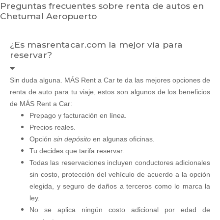
Preguntas frecuentes sobre renta de autos en
Chetumal Aeropuerto
¿Es masrentacar.com la mejor vía para
reservar?
Sin duda alguna. MÁS Rent a Car te da las mejores opciones de
renta de auto para tu viaje, estos son algunos de los beneficios
de MÁS Rent a Car:
Prepago y facturación en línea.
Precios reales.
Opción
sin depósito
en algunas oficinas.
Tu decides que tarifa reservar.
Todas las reservaciones incluyen conductores adicionales
sin costo, protección del vehículo de acuerdo a la opción
elegida, y seguro de daños a terceros como lo marca la
ley.
No se aplica ningún costo adicional por edad de