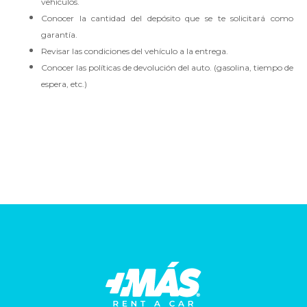
vehículos.
Conocer la cantidad del depósito que se te solicitará como
garantía.
Revisar las condiciones del vehículo a la entrega.
Conocer las políticas de devolución del auto. (gasolina, tiempo de
espera, etc.)