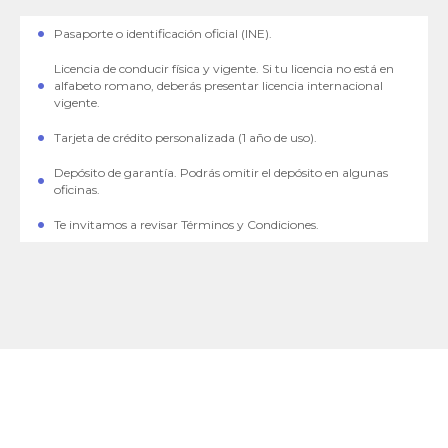
Pasaporte o identificación oficial (INE).
Licencia de conducir física y vigente. Si tu licencia no está en
alfabeto romano, deberás presentar licencia internacional
vigente.
Tarjeta de crédito personalizada (1 año de uso).
Depósito de garantía. Podrás omitir el depósito en algunas
oficinas.
Te invitamos a revisar Términos y Condiciones.