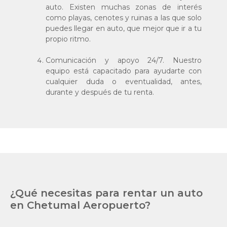
auto. Existen muchas zonas de interés
como playas, cenotes y ruinas a las que solo
puedes llegar en auto, que mejor que ir a tu
propio ritmo.
Comunicación y apoyo 24/7. Nuestro
equipo está capacitado para ayudarte con
cualquier duda o eventualidad, antes,
durante y después de tu renta.
¿Qué necesitas para rentar un auto
en Chetumal Aeropuerto?