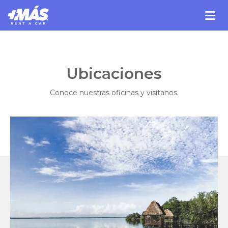
Ubicaciones
Conoce nuestras oficinas y visítanos.