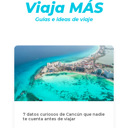
Viaja MÁS
Guías e ideas de viaje
7 datos curiosos de Cancún que nadie
te cuenta antes de viajar