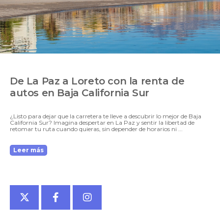
De La Paz a Loreto con la renta de
autos en Baja California Sur
¿Listo para dejar que la carretera te lleve a descubrir lo mejor de Baja
California Sur? Imagina despertar en La Paz y sentir la libertad de
retomar tu ruta cuando quieras, sin depender de horarios ni ...
Leer más