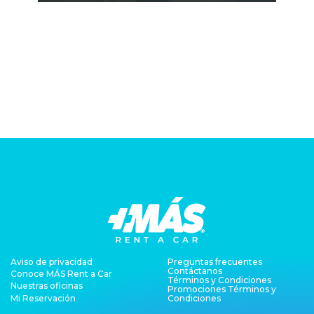
Aviso de privacidad
Preguntas frecuentes
Contáctanos
Conoce MÁS Rent a Car
Términos y Condiciones
Nuestras oficinas
Promociones Términos y
Mi Reservación
Condiciones