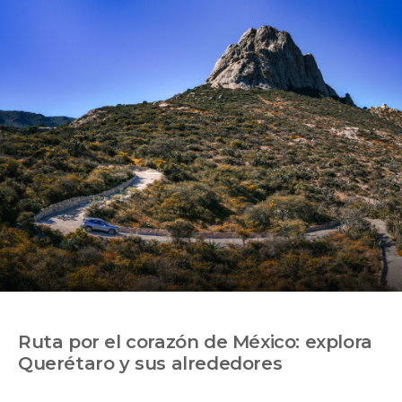
Ruta por el corazón de México: explora
Querétaro y sus alrededores