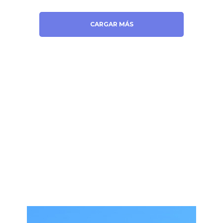
CARGAR MÁS