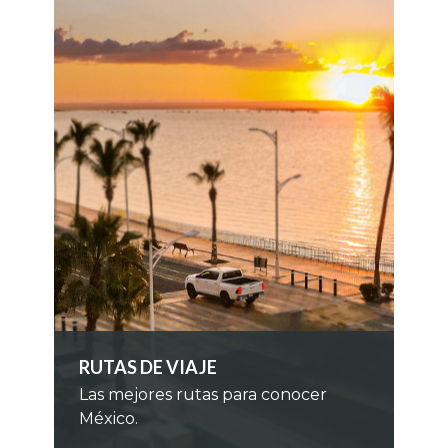
RUTAS DE VIAJE
Las mejores rutas para conocer
México.