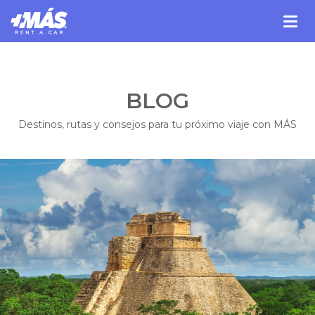
BLOG
Destinos, rutas y consejos para tu próximo viaje con MÁS