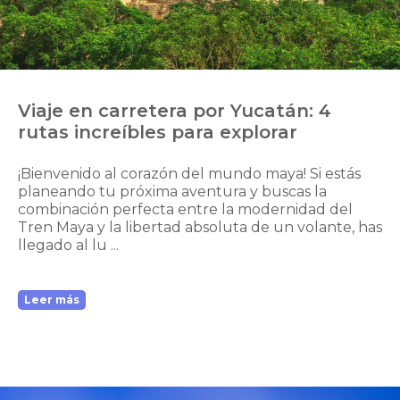
Viaje en carretera por Yucatán: 4
rutas increíbles para explorar
¡Bienvenido al corazón del mundo maya! Si estás
planeando tu próxima aventura y buscas la
combinación perfecta entre la modernidad del
Tren Maya y la libertad absoluta de un volante, has
llegado al lu ...
Leer más