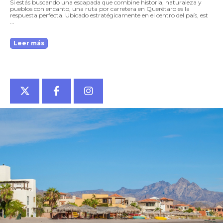
Si estás buscando una escapada que combine historia, naturaleza y
pueblos con encanto, una ruta por carretera en Querétaro es la
respuesta perfecta. Ubicado estratégicamente en el centro del país, est
...
Leer más