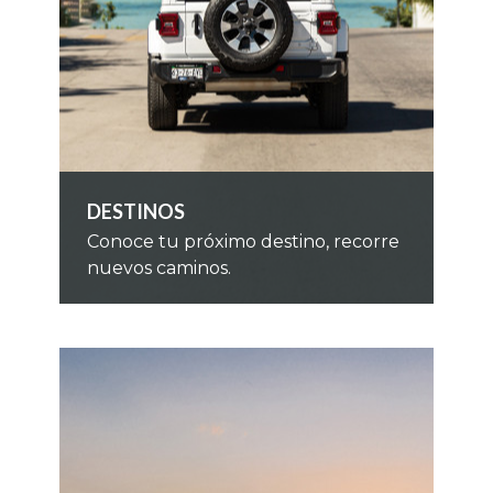
DESTINOS
Conoce tu próximo destino, recorre
nuevos caminos.