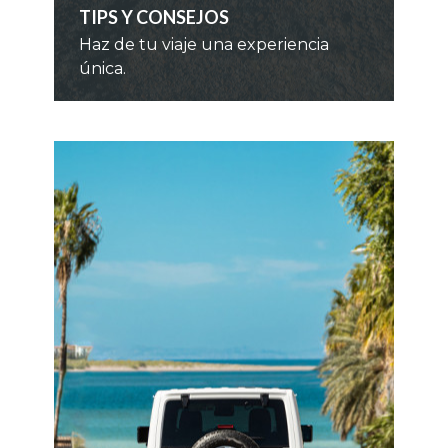
TIPS Y CONSEJOS
Haz de tu viaje una experiencia
única.