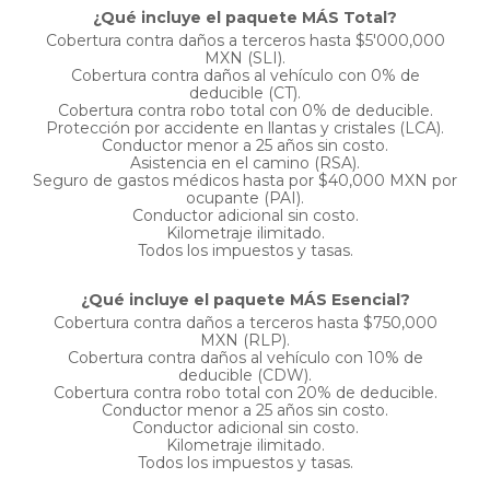
¿Qué incluye el paquete MÁS Total?
Cobertura contra daños a terceros hasta $5'000,000
MXN (SLI).
Cobertura contra daños al vehículo con 0% de
deducible (CT).
Cobertura contra robo total con 0% de deducible.
Protección por accidente en llantas y cristales (LCA).
Conductor menor a 25 años sin costo.
Asistencia en el camino (RSA).
Seguro de gastos médicos hasta por $40,000 MXN por
ocupante (PAI).
Conductor adicional sin costo.
Kilometraje ilimitado.
Todos los impuestos y tasas.
¿Qué incluye el paquete MÁS Esencial?
Cobertura contra daños a terceros hasta $750,000
MXN (RLP).
Cobertura contra daños al vehículo con 10% de
deducible (CDW).
Cobertura contra robo total con 20% de deducible.
Conductor menor a 25 años sin costo.
Conductor adicional sin costo.
Kilometraje ilimitado.
Todos los impuestos y tasas.