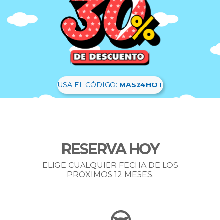
USA EL CÓDIGO:
MAS24HOT
RESERVA HOY
ELIGE CUALQUIER FECHA DE LOS
PRÓXIMOS 12 MESES.