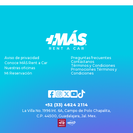
Aviso de privacidad
Preguntas frecuentes
Contáctanos
Conoce MÁS Rent a Car
Términos y Condiciones
Nuestras oficinas
Promociones Términos y
Mi Reservación
Condiciones
+52 (33) 4624 2114
La Villa No. 1996 Int. 6A, Campo de Polo Chapalita,
C.P. 44500, Guadalajara, Jal. Mex.