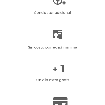
Conductor adicional
Sin costo por edad mínima
Un día extra gratis